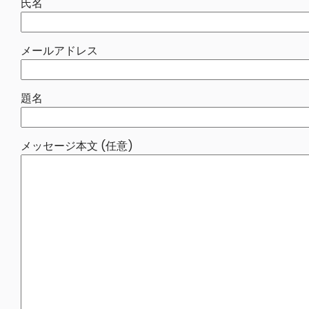
氏名
メールアドレス
題名
メッセージ本文 (任意)